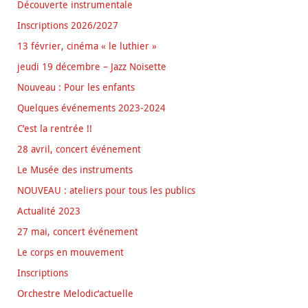
Découverte instrumentale
Inscriptions 2026/2027
13 février, cinéma « le luthier »
jeudi 19 décembre – Jazz Noisette
Nouveau : Pour les enfants
Quelques événements 2023-2024
C’est la rentrée !!
28 avril, concert événement
Le Musée des instruments
NOUVEAU : ateliers pour tous les publics
Actualité 2023
27 mai, concert événement
Le corps en mouvement
Inscriptions
Orchestre Melodic’actuelle