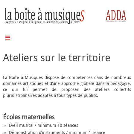
Ateliers sur le territoire
La Boite à Musiques dispose de compétences dans de nombreux
domaines artistiques et d’une approche globale dans la pédagogie,
ce qui lui permet de proposer des ateliers collectifs
pluridisciplinaires adaptés à tous types de publics.
Écoles maternelles
Éveil musical / minimum 10 séances
Démonstration d’instruments / minimum 1 séance