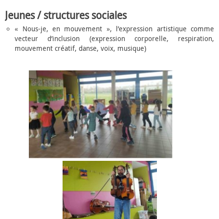
Jeunes / structures sociales
« Nous-je, en mouvement », l’expression artistique comme
vecteur d’inclusion (expression corporelle, respiration,
mouvement créatif, danse, voix, musique)