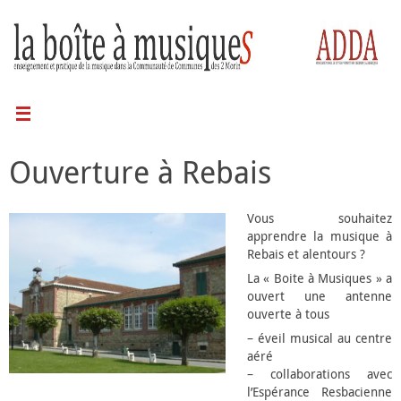
Ouverture à Rebais
Vous souhaitez
apprendre la musique à
Rebais et alentours ?
La « Boite à Musiques » a
ouvert une antenne
ouverte à tous
– éveil musical au centre
aéré
– collaborations avec
l’Espérance Resbacienne