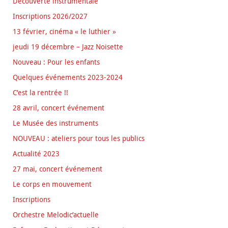
Découverte instrumentale
Inscriptions 2026/2027
13 février, cinéma « le luthier »
jeudi 19 décembre – Jazz Noisette
Nouveau : Pour les enfants
Quelques événements 2023-2024
C’est la rentrée !!
28 avril, concert événement
Le Musée des instruments
NOUVEAU : ateliers pour tous les publics
Actualité 2023
27 mai, concert événement
Le corps en mouvement
Inscriptions
Orchestre Melodic’actuelle